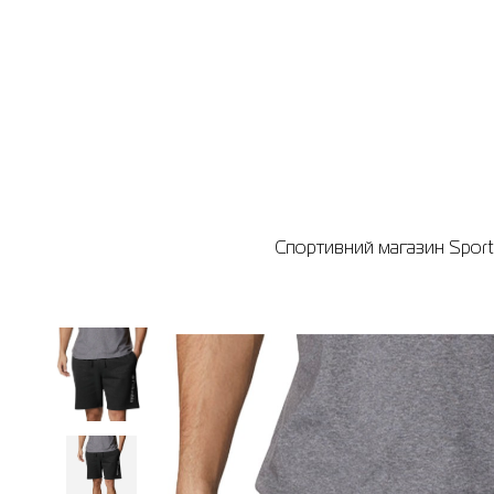
Спортивний магазин Sport 