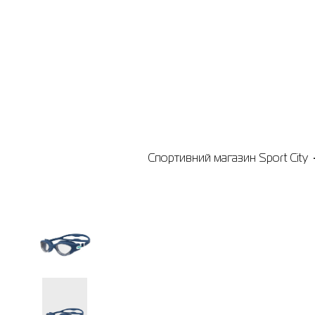
Спортивний магазин Sport City