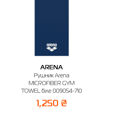
ARENA
Рушник Arena
MICROFIBER GYM
TOWEL біле 009054-710
1,250 ₴